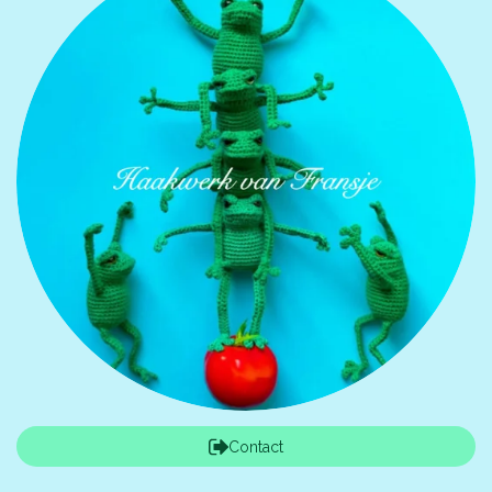
Contact