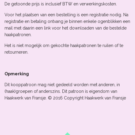
De getoonde prijs is inclusief BTW en verwerkingskosten.
Voor het plaatsen van een bestelling is een registratie nodig. Na
registratie en betaling ontvang je binnen enkele ogenblikken een
mail met daarin een link voor het downloaden van de bestelde
haakpatronen.
Het is niet mogelijk om gekochte haakpatronen te ruilen of te
retourneren.
Opmerking
Dit kooppatroon mag niet gedeeld worden met anderen, in
(haak)groepen of anderszins. Dit patroon is eigendom van
Haakwerk van Fransje. ©️ 2016 Copyright Haakwerk van Fransje