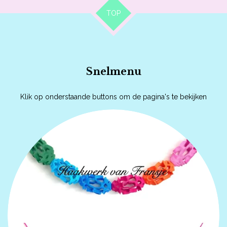
TOP
Snelmenu
Klik op onderstaande buttons om de pagina's te bekijken