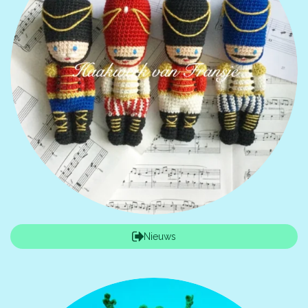
Nieuws