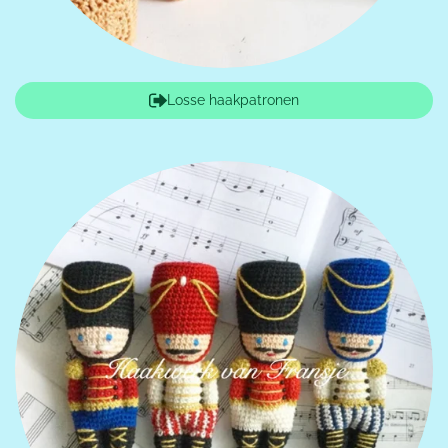
Losse haakpatronen