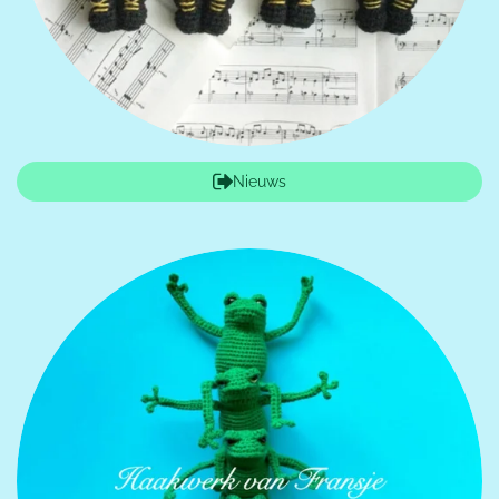
Nieuws