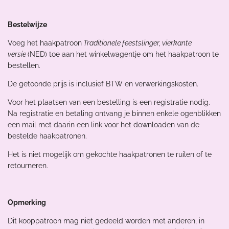
Bestelwijze
Voeg het haakpatroon
Traditionele feestslinger, vierkante
versie
(NED) toe aan het winkelwagentje om het haakpatroon te
bestellen.
De getoonde prijs is inclusief BTW en verwerkingskosten.
Voor het plaatsen van een bestelling is een registratie nodig.
Na registratie en betaling ontvang je binnen enkele ogenblikken
een mail met daarin een link voor het downloaden van de
bestelde haakpatronen.
Het is niet mogelijk om gekochte haakpatronen te ruilen of te
retourneren.
Opmerking
Dit kooppatroon mag niet gedeeld worden met anderen, in