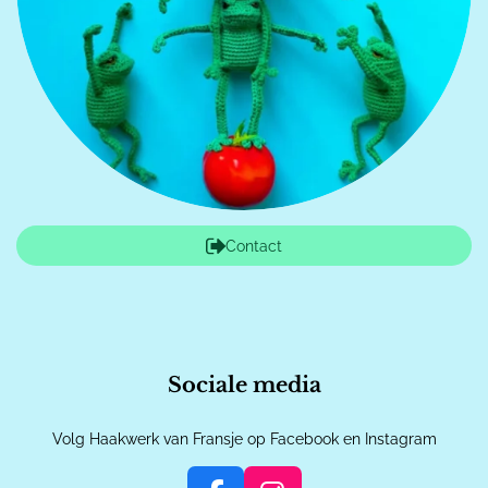
Contact
Sociale media
Volg Haakwerk van Fransje op Facebook en Instagram